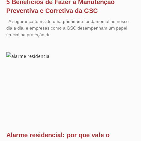
5 Benefícios de Fazer a Manutenção
Preventiva e Corretiva da GSC
A segurança tem sido uma prioridade fundamental no nosso
dia a dia, e empresas como a GSC desempenham um papel
crucial na proteção de
Alarme residencial: por que vale o