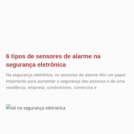
6 tipos de sensores de alarme na
segurança eletrônica
Na segurança eletrônica, os sensores de alarme têm um papel
importante para aumentar a segurança das pessoas e de uma
residência, empresa, condomínios, comércios e