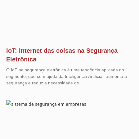
IoT: Internet das coisas na Segurança
Eletrônica
O IoT na segurança eletrônica é uma tendência aplicada no
segmento, que com ajuda da Inteligência Artificial, aumenta a
segurança e reduz a necessidade de