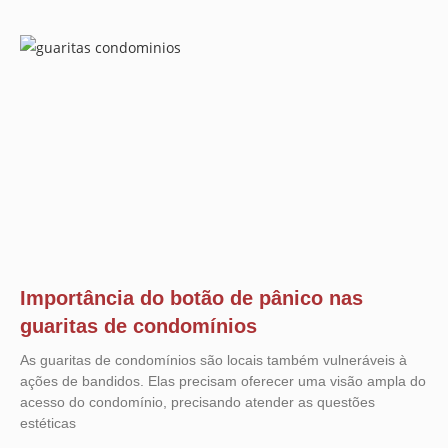
Importância do botão de pânico nas
guaritas de condomínios
As guaritas de condomínios são locais também vulneráveis à
ações de bandidos. Elas precisam oferecer uma visão ampla do
acesso do condomínio, precisando atender as questões
estéticas