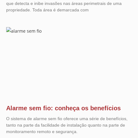
que detecta e inibe invasões nas áreas perimetrais de uma
propriedade. Toda área é demarcada com
Alarme sem fio: conheça os benefícios
O sistema de alarme sem fio oferece uma série de benefícios,
tanto na parte da facilidade de instalação quanto na parte de
monitoramento remoto e segurança.