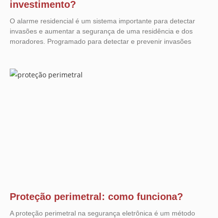
investimento?
O alarme residencial é um sistema importante para detectar
invasões e aumentar a segurança de uma residência e dos
moradores. Programado para detectar e prevenir invasões
Proteção perimetral: como funciona?
A proteção perimetral na segurança eletrônica é um método