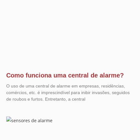
Como funciona uma central de alarme?
O uso de uma central de alarme em empresas, residências,
comércios, etc. é imprescindível para inibir invasões, seguidos
de roubos e furtos. Entretanto, a central