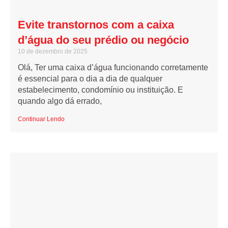
Evite transtornos com a caixa
d’água do seu prédio ou negócio
10 de dezembro de 2025
Olá, Ter uma caixa d’água funcionando corretamente
é essencial para o dia a dia de qualquer
estabelecimento, condomínio ou instituição. E
quando algo dá errado,
Continuar Lendo