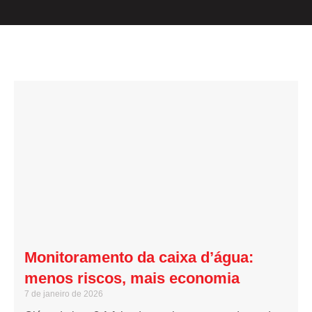
Monitoramento da caixa d’água:
menos riscos, mais economia
7 de janeiro de 2026