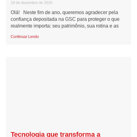
19 de dezembro de 2025
Olá! Neste fim de ano, queremos agradecer pela
confiança depositada na GSC para proteger o que
realmente importa: seu patrimônio, sua rotina e as
Continuar Lendo
Tecnologia que transforma a