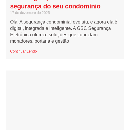
segurança do seu condomínio
17 de dezembro de 2025
Olá, A segurança condominial evoluiu, e agora ela é
digital, integrada e inteligente. A GSC Segurança
Eletrônica oferece soluções que conectam
moradores, portaria e gestão
Continuar Lendo