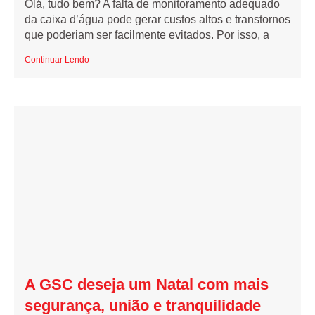
Olá, tudo bem? A falta de monitoramento adequado
da caixa d’água pode gerar custos altos e transtornos
que poderiam ser facilmente evitados. Por isso, a
Continuar Lendo
A GSC deseja um Natal com mais
segurança, união e tranquilidade