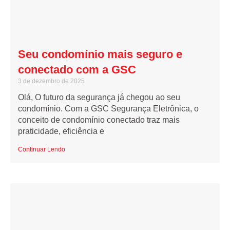
Seu condomínio mais seguro e
conectado com a GSC
3 de dezembro de 2025
Olá, O futuro da segurança já chegou ao seu
condomínio. Com a GSC Segurança Eletrônica, o
conceito de condomínio conectado traz mais
praticidade, eficiência e
Continuar Lendo