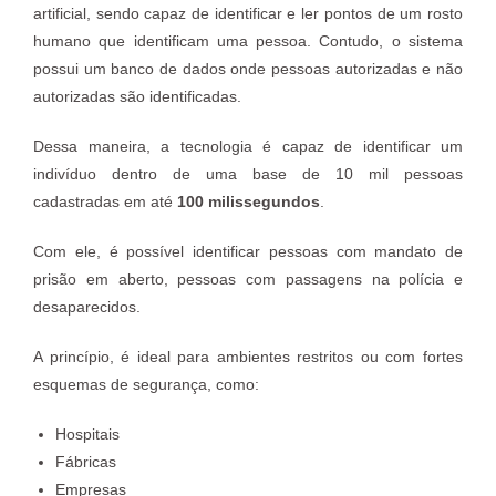
artificial, sendo capaz de identificar e ler pontos de um rosto
humano que identificam uma pessoa. Contudo, o sistema
possui um banco de dados onde pessoas autorizadas e não
autorizadas são identificadas.
Dessa maneira, a tecnologia é capaz de identificar um
indivíduo dentro de uma base de 10 mil pessoas
cadastradas em até
100 milissegundos
.
Com ele, é possível identificar pessoas com mandato de
prisão em aberto, pessoas com passagens na polícia e
desaparecidos.
A princípio, é ideal para ambientes restritos ou com fortes
esquemas de segurança, como:
Hospitais
Fábricas
Empresas