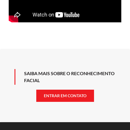
SAIBA MAIS SOBRE O RECONHECIMENTO
FACIAL
ENTRAR EM CONTATO