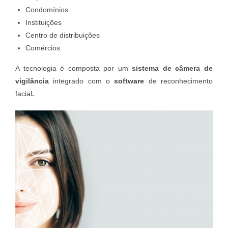
Condomínios
Instituições
Centro de distribuições
Comércios
A tecnologia é composta por um
sistema de câmera de
vigilância
integrado com o
software
de reconhecimento
facial
.