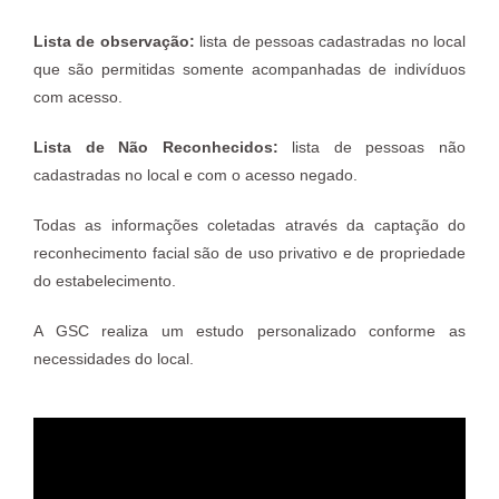
Lista de observação:
lista de pessoas cadastradas no local
que são permitidas somente acompanhadas de indivíduos
com acesso.
Lista de Não Reconhecidos:
lista de pessoas não
cadastradas no local e com o acesso negado.
Todas as informações coletadas através da captação do
reconhecimento facial são de uso privativo e de propriedade
do estabelecimento.
A GSC realiza um estudo personalizado conforme as
necessidades do local.