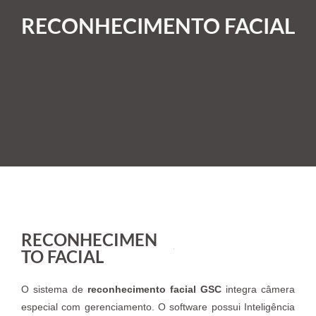
RECONHECIMENTO FACIAL
RECONHECIMEN
TO FACIAL
O sistema de
reconhecimento facial GSC
integra câmera
especial com gerenciamento. O software possui Inteligência