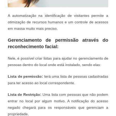
A automatização na identificação de visitantes permite a
otimização de recursos humanos e um controle de acessos
em massa muito mais preciso.
Gerenciamento de permissão através do
reconhecimento facial:
Nele, é possível criar listas para ajudar no gerenciamento de
pessoas dentro do local onde está instalado, sendo elas:
Lista de permissão:
terá uma lista de pessoas cadastradas
para ter acesso ao local correspondente.
Lista de Restrição:
Uma lista com pessoas que não podem
entrar no local por algum motivo. A notificação do acesso
negado chegará para os responsáveis que gerenciam a
propriedade.