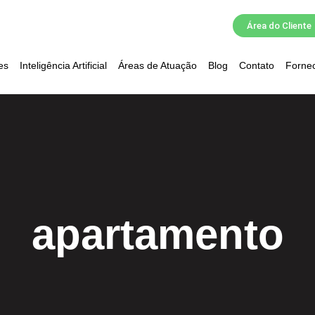
Área do Cliente
es
Inteligência Artificial
Áreas de Atuação
Blog
Contato
Forne
apartamento