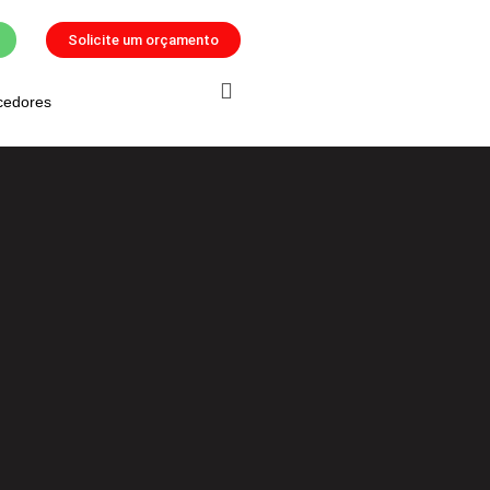
Solicite um orçamento
cedores