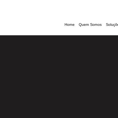
Home
Quem Somos
Soluçõ