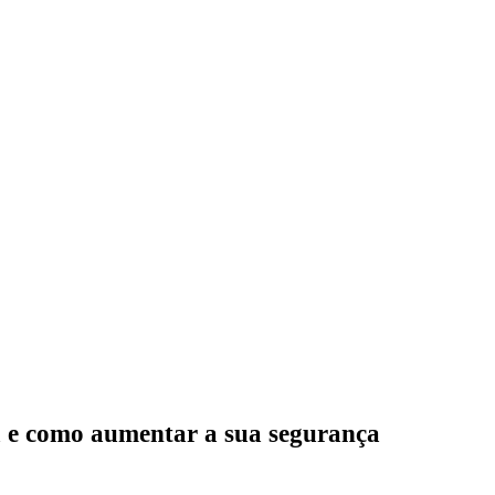
a e como aumentar a sua segurança