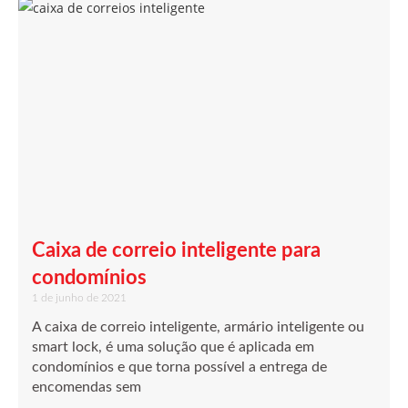
Caixa de correio inteligente para
condomínios
1 de junho de 2021
A caixa de correio inteligente, armário inteligente ou
smart lock, é uma solução que é aplicada em
condomínios e que torna possível a entrega de
encomendas sem