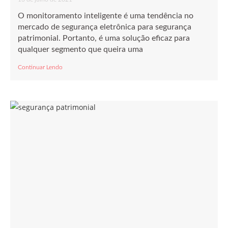
O monitoramento inteligente é uma tendência no
mercado de segurança eletrônica para segurança
patrimonial. Portanto, é uma solução eficaz para
qualquer segmento que queira uma
Continuar Lendo