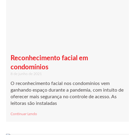
Reconhecimento facial em
condomínios
8 de junho de 2021
O reconhecimento facial nos condomínios vem
ganhando espaço durante a pandemia, com intuito de
oferecer mais segurança no controle de acesso. As
leitoras são instaladas
Continuar Lendo