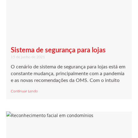
Sistema de segurança para lojas
15 de junho de 2021
O cenário de sistema de segurança para lojas está em
constante mudança, principalmente com a pandemia
e as novas recomendações da OMS. Com o intuito
Continuar Lendo