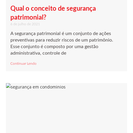
Qual o conceito de segurança
patrimonial?
6 de julho de 2021
A segurança patrimonial é um conjunto de ações
preventivas para reduzir riscos de um patrimônio.
Esse conjunto é composto por uma gestão
administrativa, controle de
Continuar Lendo