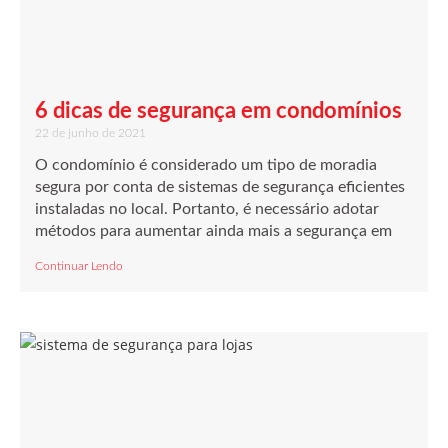
6 dicas de segurança em condomínios
22 de junho de 2021
O condomínio é considerado um tipo de moradia
segura por conta de sistemas de segurança eficientes
instaladas no local. Portanto, é necessário adotar
métodos para aumentar ainda mais a segurança em
Continuar Lendo