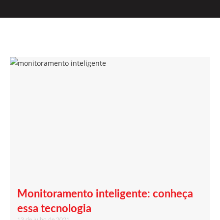
Monitoramento inteligente: conheça
essa tecnologia
13 de julho de 2021