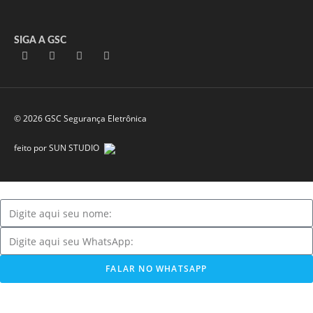
SIGA A GSC
© 2026 GSC Segurança Eletrônica
feito por SUN STUDIO
FALAR NO WHATSAPP