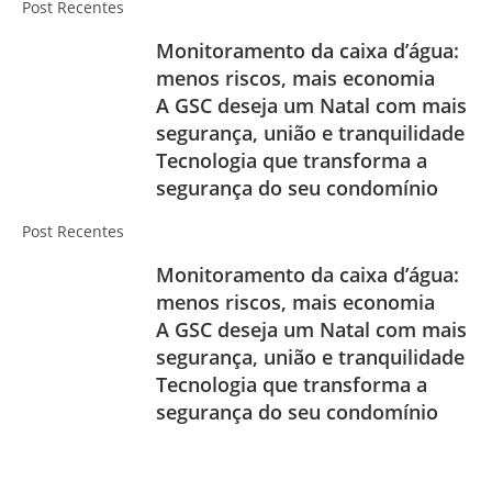
Post Recentes
Monitoramento da caixa d’água:
menos riscos, mais economia
A GSC deseja um Natal com mais
segurança, união e tranquilidade
Tecnologia que transforma a
segurança do seu condomínio
Post Recentes
Monitoramento da caixa d’água:
menos riscos, mais economia
A GSC deseja um Natal com mais
segurança, união e tranquilidade
Tecnologia que transforma a
segurança do seu condomínio