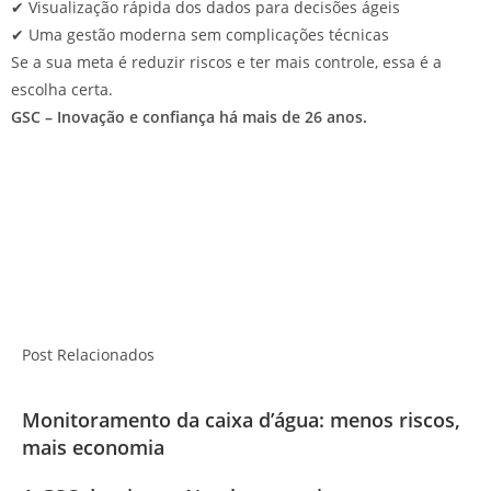
✔ Visualização rápida dos dados para decisões ágeis
✔ Uma gestão moderna sem complicações técnicas
Se a sua meta é reduzir riscos e ter mais controle, essa é a
escolha certa.
GSC – Inovação e confiança há mais de 26 anos.
Post Relacionados
Monitoramento da caixa d’água: menos riscos,
mais economia