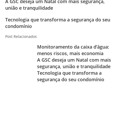
A GSC deseja um Natal com mais segurança,
união e tranquilidade
Tecnologia que transforma a segurança do seu
condomínio
Post Relacionados
Monitoramento da caixa d’água:
menos riscos, mais economia
A GSC deseja um Natal com mais
segurança, união e tranquilidade
Tecnologia que transforma a
segurança do seu condomínio