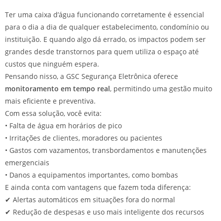
Ter uma caixa d’água funcionando corretamente é essencial
para o dia a dia de qualquer estabelecimento, condomínio ou
instituição. E quando algo dá errado, os impactos podem ser
grandes desde transtornos para quem utiliza o espaço até
custos que ninguém espera.
Pensando nisso, a GSC Segurança Eletrônica oferece
monitoramento em tempo real
, permitindo uma gestão muito
mais eficiente e preventiva.
Com essa solução, você evita:
• Falta de água em horários de pico
• Irritações de clientes, moradores ou pacientes
• Gastos com vazamentos, transbordamentos e manutenções
emergenciais
• Danos a equipamentos importantes, como bombas
E ainda conta com vantagens que fazem toda diferença:
✔ Alertas automáticos em situações fora do normal
✔ Redução de despesas e uso mais inteligente dos recursos