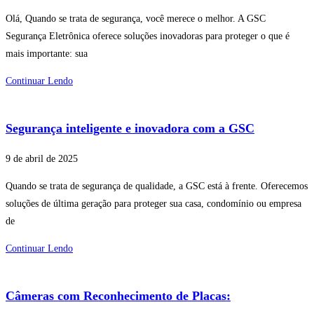
Olá, Quando se trata de segurança, você merece o melhor. A GSC
Segurança Eletrônica oferece soluções inovadoras para proteger o que é
mais importante: sua
Continuar Lendo
Segurança inteligente e inovadora com a GSC
9 de abril de 2025
Quando se trata de segurança de qualidade, a GSC está à frente. Oferecemos
soluções de última geração para proteger sua casa, condomínio ou empresa
de
Continuar Lendo
Câmeras com Reconhecimento de Placas: