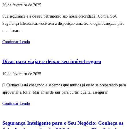
26 de fevereiro de 2025
Sua segurança e a de seu patrimônio são nossa prioridade! Com a GSC
Segurança Eletrônica, você tem à disposição uma tecnologia avançada para
monitorar a
Continuar Lendo
Dicas para viajar e deixar seu imóvel seguro
19 de fevereiro de 2025
O Carnaval está chegando e sabemos que muitos já estão se preparando para
aproveitar a folia! Mas antes de sair para curtir, que tal assegurar
Continuar Lendo
Segurança Inteligente para o Seu Negócio: Conheça as