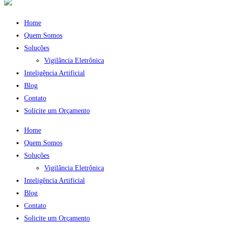
Home
Quem Somos
Soluções
Vigilância Eletrônica
Inteligência Artificial
Blog
Contato
Solicite um Orçamento
Home
Quem Somos
Soluções
Vigilância Eletrônica
Inteligência Artificial
Blog
Contato
Solicite um Orçamento