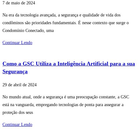
7 de maio de 2024
Na era da tecnologia avançada, a segurança e qualidade de vida dos
condôminos são prioridades fundamentais. É nesse contexto que surge o
Condomínio Conectado, uma
Continuar Lendo
Como a GSC Utiliza a Inteligência Artificial para a sua
Segurança
29 de abril de 2024
No mundo atual, onde a segurança é uma preocupação constante, a GSC
está na vanguarda, empregando tecnologias de ponta para assegurar a
proteção dos seus
Continuar Lendo