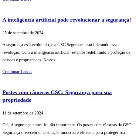
A inteligência artificial pode revolucionar a segurança!
25 de setembro de 2024
A segurança está evoluindo, e a GSC Segurança está liderando essa
revolução. Com a inteligência artificial, estamos redefinindo a proteção de
pessoas e propriedades. Nossas
Continuar Lendo
Postes com câmeras GSC: Segurança para sua
propriedade
11 de setembro de 2024
Olá, A segurança nunca foi tão importante. Os postes com câmeras da GSC
Segurança oferecem uma solução moderna e eficiente para proteger sua