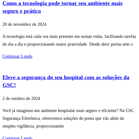
Como a tecnologia pode tornar seu ambiente mais
seguro e prático
20 de novembro de 2024
A tecnologia está cada vez mais presente em nossas vidas, facilitando tarefas
do dia a dia e proporcionando maior praticidade. Desde abrir portas sem o
Continuar Lendo
Eleve a segurança do seu hospital com as soluções da
GSC!
2 de outubro de 2024
Você já imaginou um ambiente hospitalar mais seguro e eficiente? Na GSC
Segurança Eletrônica, oferecemos soluções de ponta que vão além da
simples vigilância, proporcionando
Continuar Lendo