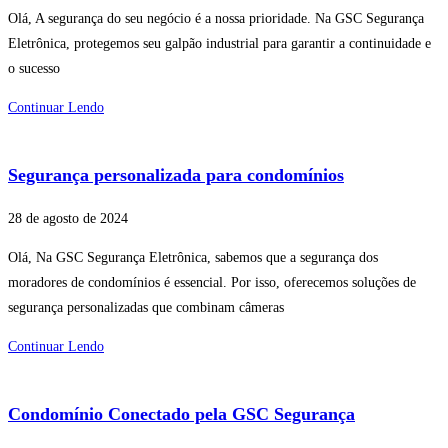
Olá, A segurança do seu negócio é a nossa prioridade. Na GSC Segurança
Eletrônica, protegemos seu galpão industrial para garantir a continuidade e
o sucesso
Continuar Lendo
Segurança personalizada para condomínios
28 de agosto de 2024
Olá, Na GSC Segurança Eletrônica, sabemos que a segurança dos
moradores de condomínios é essencial. Por isso, oferecemos soluções de
segurança personalizadas que combinam câmeras
Continuar Lendo
Condomínio Conectado pela GSC Segurança