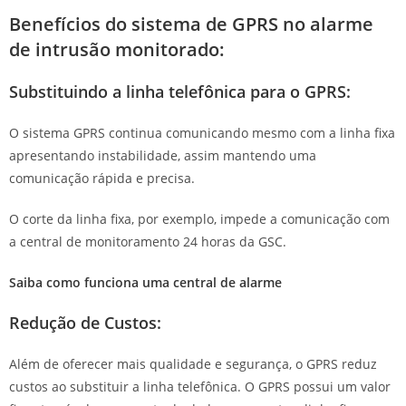
Benefícios do sistema de GPRS no alarme
de intrusão monitorado:
Substituindo a linha telefônica para o GPRS:
O sistema GPRS continua comunicando mesmo com a linha fixa
apresentando instabilidade, assim mantendo uma
comunicação rápida e precisa.
O corte da linha fixa, por exemplo, impede a comunicação com
a central de monitoramento 24 horas da GSC.
Saiba como funciona uma central de alarme
Redução de Custos:
Além de oferecer mais qualidade e segurança, o GPRS reduz
custos ao substituir a linha telefônica. O GPRS possui um valor