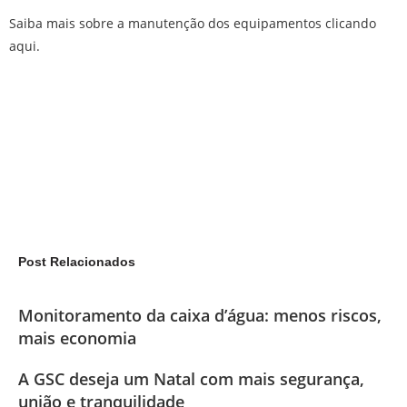
Saiba mais sobre a manutenção dos equipamentos clicando
aqui.
Post Relacionados
Monitoramento da caixa d’água: menos riscos,
mais economia
A GSC deseja um Natal com mais segurança,
união e tranquilidade