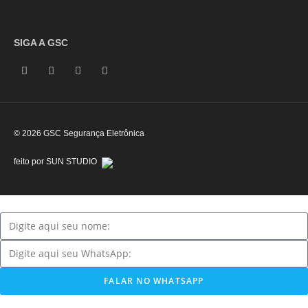
SIGA A GSC
© 2026 GSC Segurança Eletrônica
feito por SUN STUDIO
FALAR NO WHATSAPP