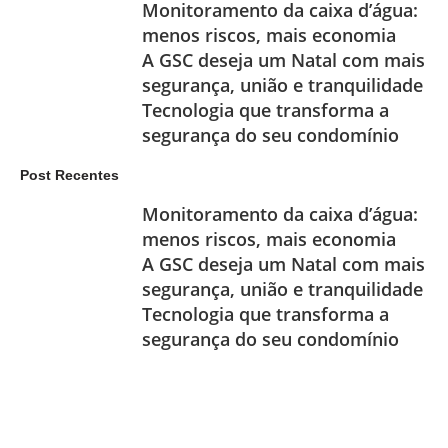
Monitoramento da caixa d’água:
menos riscos, mais economia
A GSC deseja um Natal com mais
segurança, união e tranquilidade
Tecnologia que transforma a
segurança do seu condomínio
Post Recentes
Monitoramento da caixa d’água:
menos riscos, mais economia
A GSC deseja um Natal com mais
segurança, união e tranquilidade
Tecnologia que transforma a
segurança do seu condomínio