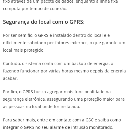
fixo através de um pacote de dados, enquanto a linha fixa
computa por tempo de conexão.
Segurança do local com o GPRS:
Por ser sem fio, o GPRS é instalado dentro do local e é
dificilmente sabotado por fatores externos, o que garante um
local mais protegido.
Contudo, o sistema conta com um backup de energia, o
fazendo funcionar por várias horas mesmo depois da energia
acabar.
Por fim, o GPRS busca agregar mais funcionalidade na
segurança eletrônica, assegurando uma proteção maior para
as pessoas no local onde for instalado.
Para saber mais, entre em contato com a GSC e saiba como
integrar o GPRS no seu alarme de intrusão monitorado.