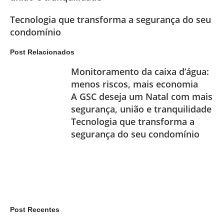
Tecnologia que transforma a segurança do seu
condomínio
Post Relacionados
Monitoramento da caixa d’água:
menos riscos, mais economia
A GSC deseja um Natal com mais
segurança, união e tranquilidade
Tecnologia que transforma a
segurança do seu condomínio
Post Recentes