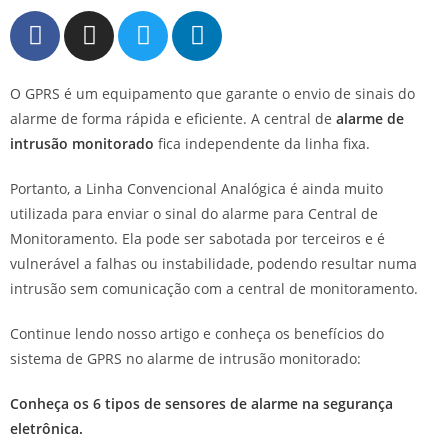
O GPRS é um equipamento que garante o envio de sinais do
alarme de forma rápida e eficiente. A central de
alarme de
intrusão monitorado
fica independente da linha fixa.
Portanto, a Linha Convencional Analógica é ainda muito
utilizada para enviar o sinal do alarme para Central de
Monitoramento. Ela pode ser sabotada por terceiros e é
vulnerável a falhas ou instabilidade, podendo resultar numa
intrusão sem comunicação com a central de monitoramento.
Continue lendo nosso artigo e conheça os benefícios do
sistema de GPRS no alarme de intrusão monitorado:
Conheça os 6 tipos de sensores de alarme na segurança
eletrônica.