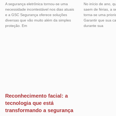
A segurança eletrônica tornou-se uma
No início de ano, q
necessidade incontestável nos dias atuais
saem de férias, a s
e a GSC Segurança oferece soluções
torna-se uma priori
diversas que vão muito além da simples
Garantir que sua ca
proteção. Em
durante sua
Reconhecimento facial: a
tecnologia que está
transformando a segurança