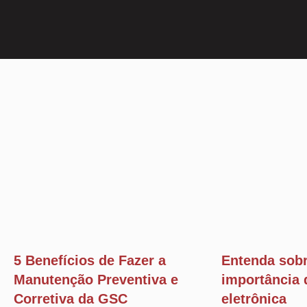
5 Benefícios de Fazer a
Entenda sobr
Manutenção Preventiva e
importância 
Corretiva da GSC
eletrônica