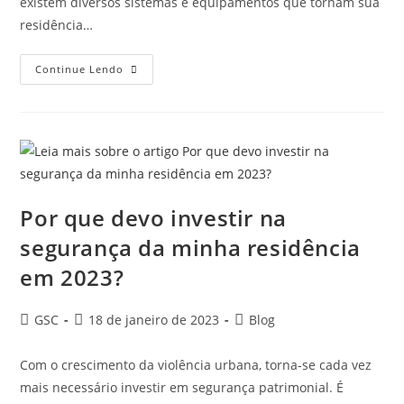
existem diversos sistemas e equipamentos que tornam sua
residência…
Continue Lendo
Por que devo investir na
segurança da minha residência
em 2023?
GSC
18 de janeiro de 2023
Blog
Com o crescimento da violência urbana, torna-se cada vez
mais necessário investir em segurança patrimonial. É