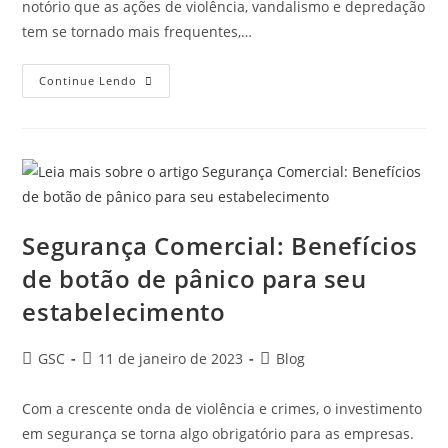
notório que as ações de violência, vandalismo e depredação
tem se tornado mais frequentes,…
Continue Lendo
Segurança Comercial: Benefícios
de botão de pânico para seu
estabelecimento
GSC
11 de janeiro de 2023
Blog
Com a crescente onda de violência e crimes, o investimento
em segurança se torna algo obrigatório para as empresas.