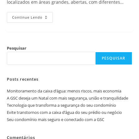
localizados em áreas grandes, abertas, com diferentes…
Continue Lendo
Pesquisar
PESQUISAR
Posts recentes
Monitoramento da caixa d’água: menos riscos, mais economia
A GSC deseja um Natal com mais segurança, união e tranquilidade
Tecnologia que transforma a segurança do seu condomínio
Evite transtornos com a caixa d’água do seu prédio ou negócio
Seu condomínio mais seguro e conectado com a GSC
Comentários