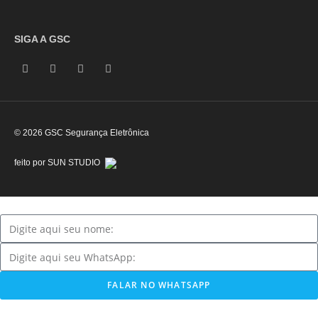
SIGA A GSC
© 2026 GSC Segurança Eletrônica
feito por SUN STUDIO
FALAR NO WHATSAPP