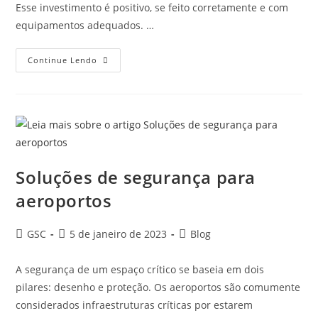
Esse investimento é positivo, se feito corretamente e com
equipamentos adequados. …
Continue Lendo
Soluções de segurança para
aeroportos
GSC
5 de janeiro de 2023
Blog
A segurança de um espaço crítico se baseia em dois
pilares: desenho e proteção. Os aeroportos são comumente
considerados infraestruturas críticas por estarem