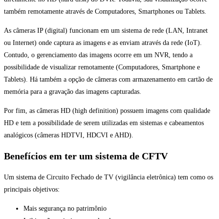
também remotamente através de Computadores, Smartphones ou Tablets.
As câmeras IP (digital) funcionam em um sistema de rede (LAN, Intranet
ou Internet) onde captura as imagens e as enviam através da rede (IoT).
Contudo, o gerenciamento das imagens ocorre em um NVR, tendo a
possibilidade de visualizar remotamente (Computadores, Smartphone e
Tablets). Há também a opção de câmeras com armazenamento em cartão de
memória para a gravação das imagens capturadas.
Por fim, as câmeras HD (high definition) possuem imagens com qualidade
HD e tem a possibilidade de serem utilizadas em sistemas e cabeamentos
analógicos (câmeras HDTVI, HDCVI e AHD).
Benefícios em ter um sistema de CFTV
Um sistema de Circuito Fechado de TV (vigilância eletrônica) tem como os
principais objetivos:
Mais segurança no patrimônio