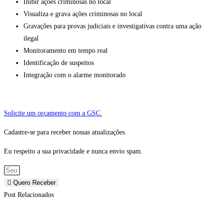
Inibir ações criminosas no local
Visualiza e grava ações criminosas no local
Gravações para provas judiciais e investigativas contra uma ação
ilegal
Monitoramento em tempo real
Identificação de suspeitos
Integração com o alarme monitorado
Solicite um orçamento com a GSC.
Cadastre-se para receber nossas atualizações.
Eu respeito a sua privacidade e nunca envio spam.
Quero Receber
Post Relacionados