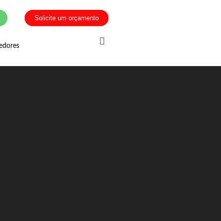
Solicite um orçamento
edores