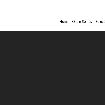
Home
Quem Somos
Soluç