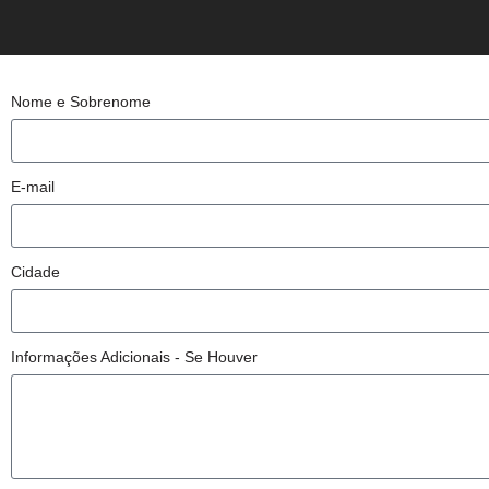
Nome e Sobrenome
E-mail
Cidade
Informações Adicionais - Se Houver