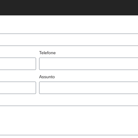
Telefone
Assunto