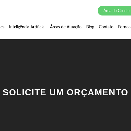
Área do Cliente
ões
Inteligência Artificial
Áreas de Atuação
Blog
Contato
Fornec
SOLICITE UM ORÇAMENTO