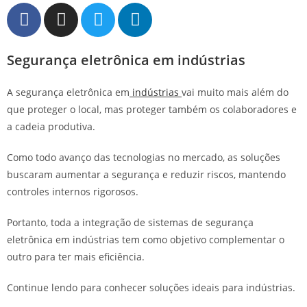
Segurança eletrônica em indústrias
A segurança eletrônica em
indústrias
vai muito mais além do
que proteger o local, mas proteger também os colaboradores e
a cadeia produtiva.
Como todo avanço das tecnologias no mercado, as soluções
buscaram aumentar a segurança e reduzir riscos, mantendo
controles internos rigorosos.
Portanto, toda a integração de sistemas de segurança
eletrônica em indústrias tem como objetivo complementar o
outro para ter mais eficiência.
Continue lendo para conhecer soluções ideais para indústrias.