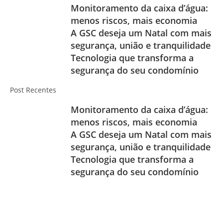
Monitoramento da caixa d’água:
menos riscos, mais economia
A GSC deseja um Natal com mais
segurança, união e tranquilidade
Tecnologia que transforma a
segurança do seu condomínio
Post Recentes
Monitoramento da caixa d’água:
menos riscos, mais economia
A GSC deseja um Natal com mais
segurança, união e tranquilidade
Tecnologia que transforma a
segurança do seu condomínio