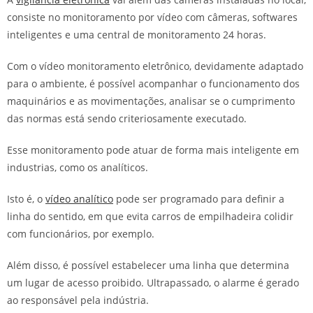
consiste no monitoramento por vídeo com câmeras, softwares
inteligentes e uma central de monitoramento 24 horas.
Com o vídeo monitoramento eletrônico, devidamente adaptado
para o ambiente, é possível acompanhar o funcionamento dos
maquinários e as movimentações, analisar se o cumprimento
das normas está sendo criteriosamente executado.
Esse monitoramento pode atuar de forma mais inteligente em
industrias, como os analíticos.
Isto é, o
vídeo analítico
pode ser programado para definir a
linha do sentido, em que evita carros de empilhadeira colidir
com funcionários, por exemplo.
Além disso, é possível estabelecer uma linha que determina
um lugar de acesso proibido. Ultrapassado, o alarme é gerado
ao responsável pela indústria.