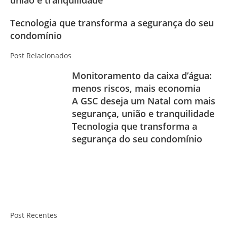
Tecnologia que transforma a segurança do seu
condomínio
Post Relacionados
Monitoramento da caixa d’água:
menos riscos, mais economia
A GSC deseja um Natal com mais
segurança, união e tranquilidade
Tecnologia que transforma a
segurança do seu condomínio
Post Recentes