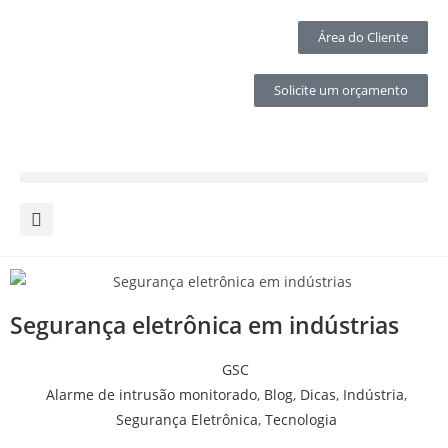
Área do Cliente
Solicite um orçamento
Segurança eletrônica em indústrias
GSC
Alarme de intrusão monitorado
,
Blog
,
Dicas
,
Indústria
,
Segurança Eletrônica
,
Tecnologia