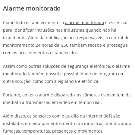
Alarme monitorado
Como todo estabelecimento, o
alarme monitorado
é essencial
para identificar intrusões nas industrias quando não há
expediente. Além da notificação aos responsáveis, a central de
monitoramento 24 horas da GSC também recebe e prossegue
com os procedimentos estabelecidos.
Assim como outras soluções de segurança eletrônica, o alarme
monitorado também possui a possibilidade de integrar com
outra solução, como com a vigilância eletrônica.
Portanto, ao ter o alarme disparado, as câmeras transmitem de
imediato a transmissão em vídeo em tempo real.
Além disso, os sensores com o auxilio da Internet (IoT) são
instalados em equipamentos dentro da indústria, identificando
fumaças, temperaturas, presenças e movimentos.