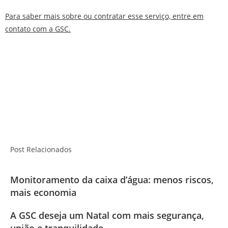
Para saber mais sobre ou contratar esse serviço, entre em
contato com a GSC.
Post Relacionados
Monitoramento da caixa d’água: menos riscos,
mais economia
A GSC deseja um Natal com mais segurança,
união e tranquilidade