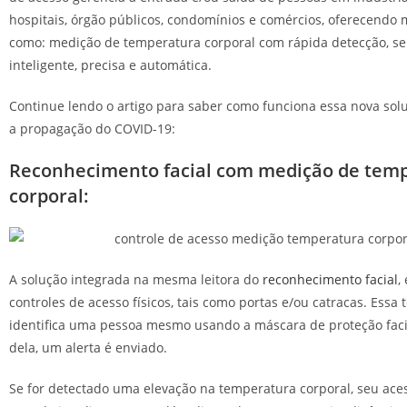
hospitais, órgão públicos, condomínios e comércios, oferecendo 
como: medição de temperatura corporal com rápida detecção, se
inteligente, precisa e automática.
Continue lendo o artigo para saber como funciona essa nova solu
a propagação do COVID-19:
Reconhecimento facial com medição de tem
corporal:
A solução integrada na mesma leitora do
reconhecimento facial
,
controles de acesso físicos, tais como portas e/ou catracas. Essa 
identifica uma pessoa mesmo usando a máscara de proteção faci
dela, um alerta é enviado.
Se for detectado uma elevação na temperatura corporal, seu ac