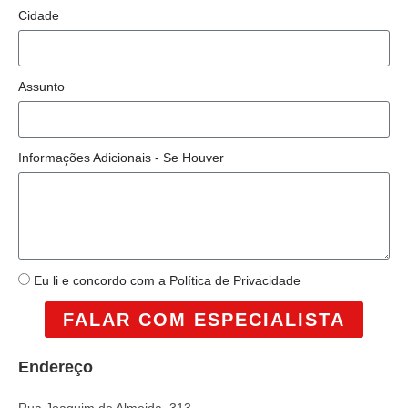
Cidade
Assunto
Informações Adicionais - Se Houver
Eu li e concordo com a Política de Privacidade
FALAR COM ESPECIALISTA
Endereço