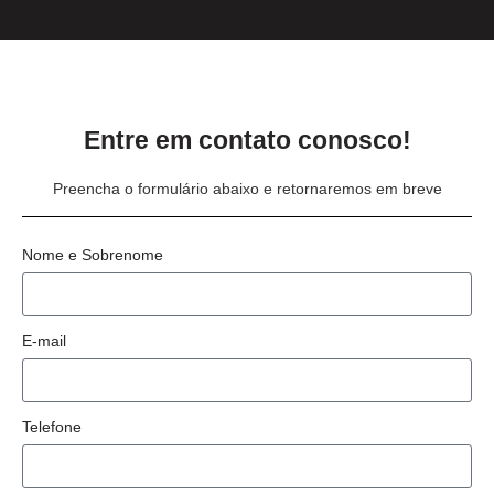
Entre em contato conosco!
Preencha o formulário abaixo e retornaremos em breve
Nome e Sobrenome
E-mail
Telefone