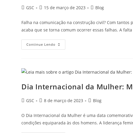
GSC
15 de março de 2023
Blog
Falha na comunicação na construção civil? Com tantos p
acaba que se torna comum ocorrer essas falhas. A fal
Continue Lendo
Dia Internacional da Mulher: M
GSC
8 de março de 2023
Blog
O Dia Internacional da Mulher é uma data comemorativa
condições equiparada às dos homens. A liderança fem