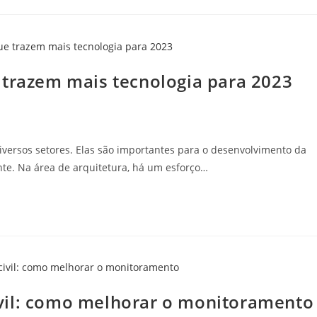
 trazem mais tecnologia para 2023
versos setores. Elas são importantes para o desenvolvimento da
te. Na área de arquitetura, há um esforço…
vil: como melhorar o monitoramento