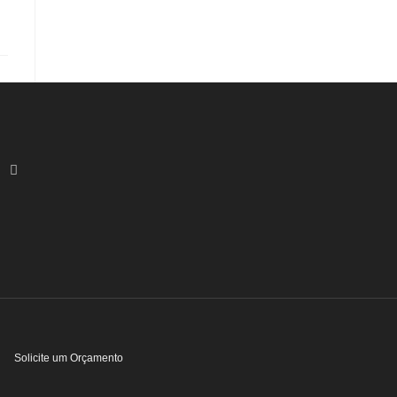
Solicite um Orçamento