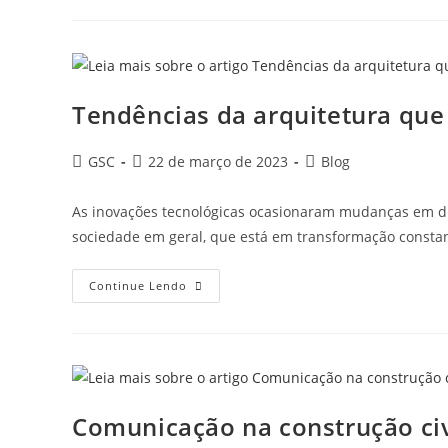
Tendências da arquitetura que
GSC
22 de março de 2023
Blog
As inovações tecnológicas ocasionaram mudanças em di
sociedade em geral, que está em transformação constan
Continue Lendo
Comunicação na construção ci