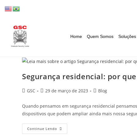
Home
Quem Somos
Soluções
Segurança residencial: por que
GSC
29 de março de 2023
Blog
Quando pensamos em segurança residencial pensamos 
dispositivos que podem ampliar ainda mais nossa segu
Continue Lendo