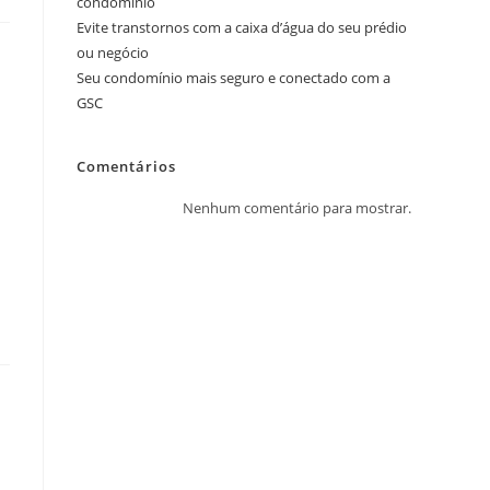
condomínio
Evite transtornos com a caixa d’água do seu prédio
ou negócio
Seu condomínio mais seguro e conectado com a
GSC
Comentários
Nenhum comentário para mostrar.