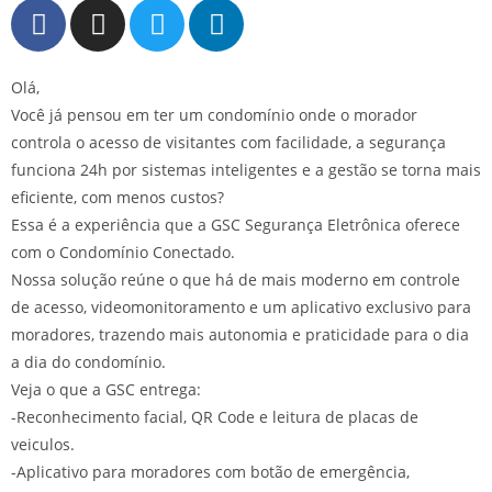
Olá,
Você já pensou em ter um condomínio onde o morador
controla o acesso de visitantes com facilidade, a segurança
funciona 24h por sistemas inteligentes e a gestão se torna mais
eficiente, com menos custos?
Essa é a experiência que a GSC Segurança Eletrônica oferece
com o Condomínio Conectado.
Nossa solução reúne o que há de mais moderno em controle
de acesso, videomonitoramento e um aplicativo exclusivo para
moradores, trazendo mais autonomia e praticidade para o dia
a dia do condomínio.
Veja o que a GSC entrega:
-Reconhecimento facial, QR Code e leitura de placas de
veiculos.
-Aplicativo para moradores com botão de emergência,