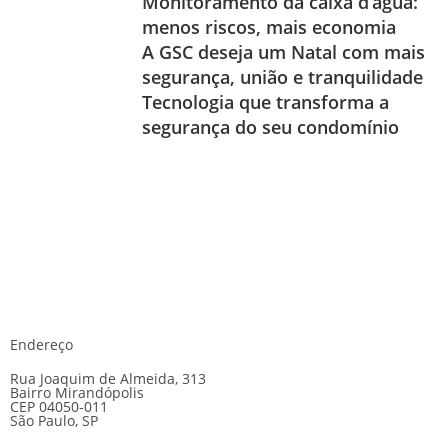
Monitoramento da caixa d’água:
menos riscos, mais economia
A GSC deseja um Natal com mais
segurança, união e tranquilidade
Tecnologia que transforma a
segurança do seu condomínio
Endereço
Rua Joaquim de Almeida, 313
Bairro Mirandópolis
CEP 04050-011
São Paulo, SP