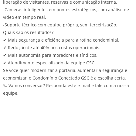
liberação de visitantes, reservas e comunicação interna.
-Câmeras inteligentes em pontos estratégicos, com análise de
vídeo em tempo real.
-Suporte técnico com equipe própria, sem terceirização.
Quais são os resultados?
✔ Mais segurança e eficiência para a rotina condominial.
✔ Redução de até 40% nos custos operacionais.
✔ Mais autonomia para moradores e síndicos.
✔ Atendimento especializado da equipe GSC.
Se você quer modernizar a portaria, aumentar a segurança e
economizar, o Condomínio Conectado GSC é a escolha certa.
📞 Vamos conversar? Responda este e-mail e fale com a nossa
equipe.