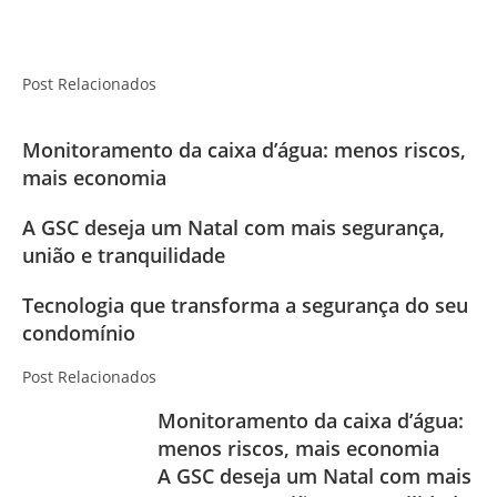
Post Relacionados
Monitoramento da caixa d’água: menos riscos,
mais economia
A GSC deseja um Natal com mais segurança,
união e tranquilidade
Tecnologia que transforma a segurança do seu
condomínio
Post Relacionados
Monitoramento da caixa d’água:
menos riscos, mais economia
A GSC deseja um Natal com mais