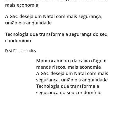
mais economia
A GSC deseja um Natal com mais segurança,
união e tranquilidade
Tecnologia que transforma a segurança do seu
condomínio
Post Relacionados
Monitoramento da caixa d’água:
menos riscos, mais economia
A GSC deseja um Natal com mais
segurança, união e tranquilidade
Tecnologia que transforma a
segurança do seu condomínio