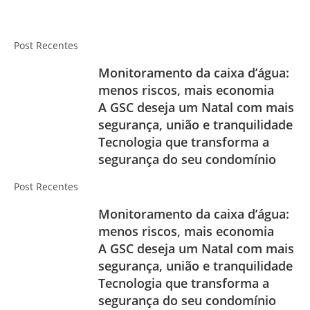
Post Recentes
Monitoramento da caixa d’água:
menos riscos, mais economia
A GSC deseja um Natal com mais
segurança, união e tranquilidade
Tecnologia que transforma a
segurança do seu condomínio
Post Recentes
Monitoramento da caixa d’água:
menos riscos, mais economia
A GSC deseja um Natal com mais
segurança, união e tranquilidade
Tecnologia que transforma a
segurança do seu condomínio