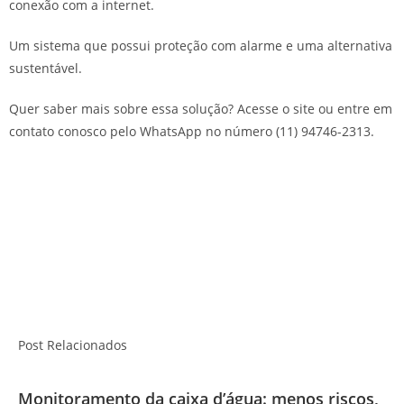
conexão com a internet.
Um sistema que possui proteção com alarme e uma alternativa
sustentável.
Quer saber mais sobre essa solução? Acesse o site ou entre em
contato conosco pelo WhatsApp no número (11) 94746-2313.
Post Relacionados
Monitoramento da caixa d’água: menos riscos,