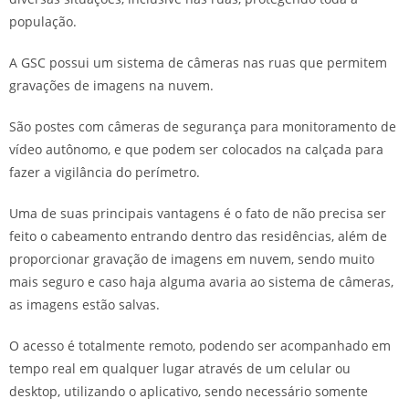
população.
A GSC possui um sistema de câmeras nas ruas que permitem
gravações de imagens na nuvem.
São postes com câmeras de segurança para monitoramento de
vídeo autônomo, e que podem ser colocados na calçada para
fazer a vigilância do perímetro.
Uma de suas principais vantagens é o fato de não precisa ser
feito o cabeamento entrando dentro das residências, além de
proporcionar gravação de imagens em nuvem, sendo muito
mais seguro e caso haja alguma avaria ao sistema de câmeras,
as imagens estão salvas.
O acesso é totalmente remoto, podendo ser acompanhado em
tempo real em qualquer lugar através de um celular ou
desktop, utilizando o aplicativo, sendo necessário somente