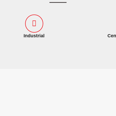
Industrial
Cen