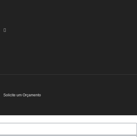
Solicite um Orçamento