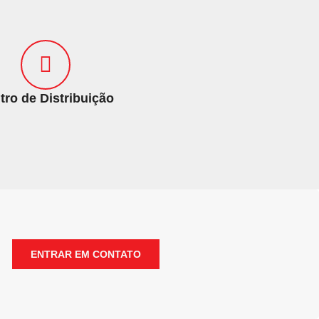
tro de Distribuição
ENTRAR EM CONTATO