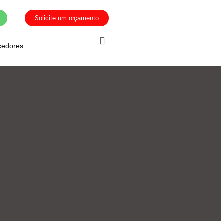
Solicite um orçamento
cedores