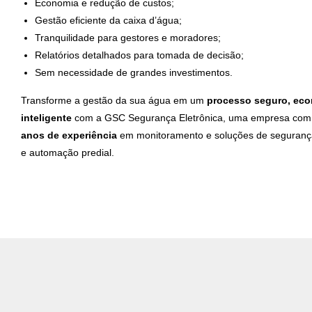
Economia e redução de custos;
Gestão eficiente da caixa d’água;
Tranquilidade para gestores e moradores;
Relatórios detalhados para tomada de decisão;
Sem necessidade de grandes investimentos.
Transforme a gestão da sua água em um
processo seguro, ec
inteligente
com a GSC Segurança Eletrônica, uma empresa co
anos de experiência
em monitoramento e soluções de segurança
e automação predial.