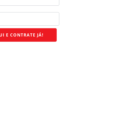
UI E CONTRATE JÁ!