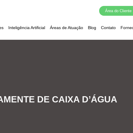
Área do Cliente
es
Inteligência Artificial
Áreas de Atuação
Blog
Contato
Forne
MENTE DE CAIXA D’ÁGUA