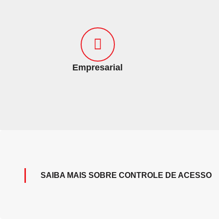
Empresarial
SAIBA MAIS SOBRE CONTROLE DE ACESSO