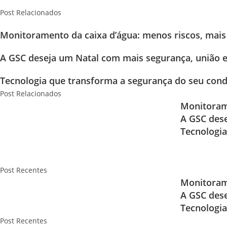
Post Relacionados
Monitoramento da caixa d’água: menos riscos, mai
A GSC deseja um Natal com mais segurança, união e
Tecnologia que transforma a segurança do seu con
Post Relacionados
Monitoram
A GSC dese
Tecnologi
Post Recentes
Monitoram
A GSC dese
Tecnologi
Post Recentes