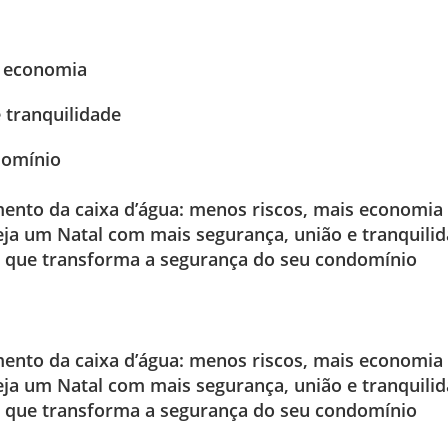
s economia
 tranquilidade
domínio
ento da caixa d’água: menos riscos, mais economia
ja um Natal com mais segurança, união e tranquili
a que transforma a segurança do seu condomínio
ento da caixa d’água: menos riscos, mais economia
ja um Natal com mais segurança, união e tranquili
a que transforma a segurança do seu condomínio