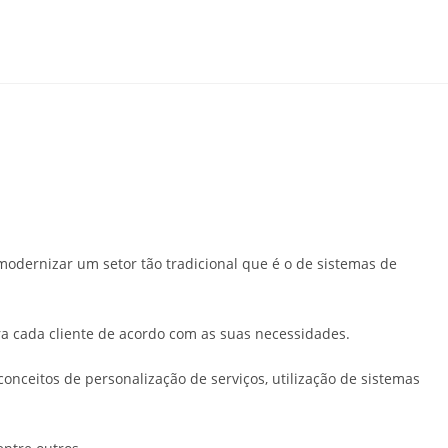
modernizar um setor tão tradicional que é o de sistemas de
a cada cliente de acordo com as suas necessidades.
nceitos de personalização de serviços, utilização de sistemas