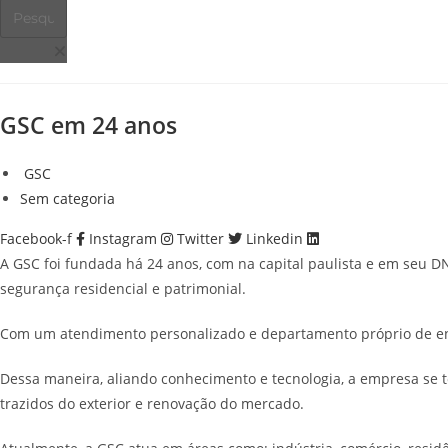
GSC em 24 anos
GSC
Sem categoria
Facebook-f
Instagram
Twitter
Linkedin
A GSC foi fundada há 24 anos, com na capital paulista e em seu D
segurança residencial e patrimonial.
Com um atendimento personalizado e departamento próprio de enge
Dessa maneira, aliando conhecimento e tecnologia, a empresa se t
trazidos do exterior e renovação do mercado.