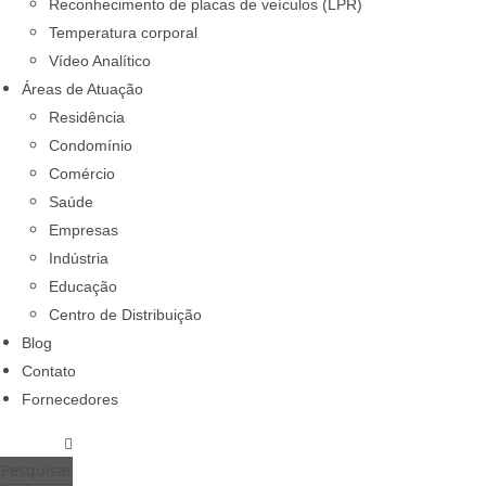
Reconhecimento de placas de veículos (LPR)
Temperatura corporal
Vídeo Analítico
Áreas de Atuação
Residência
Condomínio
Comércio
Saúde
Empresas
Indústria
Educação
Centro de Distribuição
Blog
Contato
Fornecedores
Pesquisar