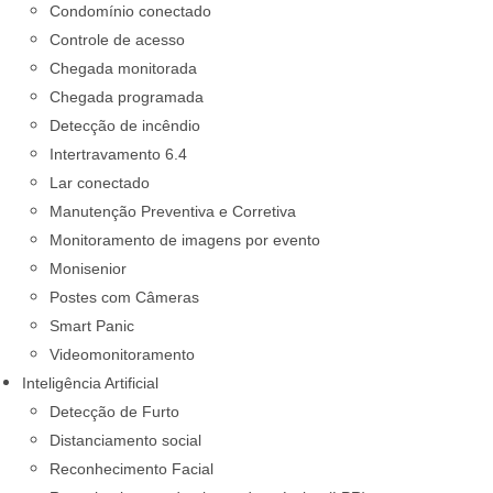
Condomínio conectado
Controle de acesso
Chegada monitorada
Chegada programada
Detecção de incêndio
Intertravamento 6.4
Lar conectado
Manutenção Preventiva e Corretiva
Monitoramento de imagens por evento
Monisenior
Postes com Câmeras
Smart Panic
Videomonitoramento
Inteligência Artificial
Detecção de Furto
Distanciamento social
Reconhecimento Facial