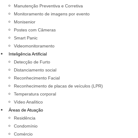
Manutenção Preventiva e Corretiva
Monitoramento de imagens por evento
Monisenior
Postes com Câmeras
Smart Panic
Videomonitoramento
Inteligência Artificial
Detecção de Furto
Distanciamento social
Reconhecimento Facial
Reconhecimento de placas de veículos (LPR)
Temperatura corporal
Vídeo Analítico
Áreas de Atuação
Residência
Condomínio
Comércio