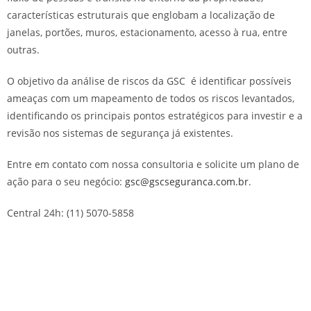
características estruturais que englobam a localização de
janelas, portões, muros, estacionamento, acesso à rua, entre
outras.
O objetivo da análise de riscos da GSC é identificar possíveis
ameaças com um mapeamento de todos os riscos levantados,
identificando os principais pontos estratégicos para investir e a
revisão nos sistemas de segurança já existentes.
Entre em contato com nossa consultoria e solicite um plano de
ação para o seu negócio:
gsc@gscseguranca.com.br
.
Central 24h: (11) 5070-5858