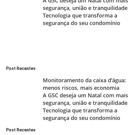
A GSC deseja um Natal com mais
segurança, união e tranquilidade
Tecnologia que transforma a
segurança do seu condomínio
Post Recentes
Monitoramento da caixa d’água:
menos riscos, mais economia
A GSC deseja um Natal com mais
segurança, união e tranquilidade
Tecnologia que transforma a
segurança do seu condomínio
Post Recentes