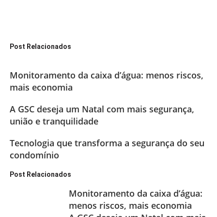
Post Relacionados
Monitoramento da caixa d’água: menos riscos,
mais economia
A GSC deseja um Natal com mais segurança,
união e tranquilidade
Tecnologia que transforma a segurança do seu
condomínio
Post Relacionados
Monitoramento da caixa d’água:
menos riscos, mais economia