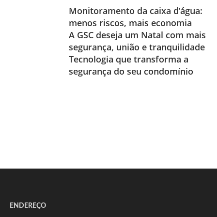
Monitoramento da caixa d’água:
menos riscos, mais economia
A GSC deseja um Natal com mais
segurança, união e tranquilidade
Tecnologia que transforma a
segurança do seu condomínio
ENDEREÇO