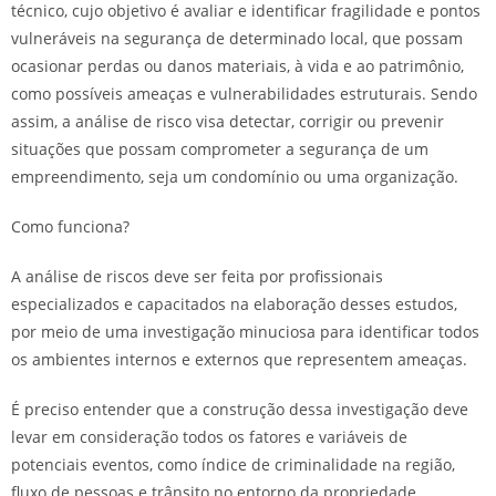
técnico, cujo objetivo é avaliar e identificar fragilidade e pontos
vulneráveis na segurança de determinado local, que possam
ocasionar perdas ou danos materiais, à vida e ao patrimônio,
como possíveis ameaças e vulnerabilidades estruturais. Sendo
assim, a análise de risco visa detectar, corrigir ou prevenir
situações que possam comprometer a segurança de um
empreendimento, seja um condomínio ou uma organização.
Como funciona?
A análise de riscos deve ser feita por profissionais
especializados e capacitados na elaboração desses estudos,
por meio de uma investigação minuciosa para identificar todos
os ambientes internos e externos que representem ameaças.
É preciso entender que a construção dessa investigação deve
levar em consideração todos os fatores e variáveis de
potenciais eventos, como índice de criminalidade na região,
fluxo de pessoas e trânsito no entorno da propriedade,