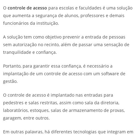
O
controle de acesso
para escolas e faculdades é uma solução
que aumenta a segurança de alunos, professores e demais
funcionários da instituição.
A solução tem como objetivo prevenir a entrada de pessoas
sem autorização no recinto, além de passar uma sensação de
tranquilidade e confiança.
Portanto, para garantir essa confiança, é necessário a
implantação de um controle de acesso com um software de
gestão.
O controle de acesso é implantado nas entradas para
pedestres e salas restritas, assim como sala da diretoria,
laboratórios, estoques, salas de armazenamento de provas,
garagem, entre outros.
Em outras palavras, há diferentes tecnologias que integram em