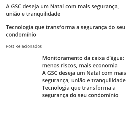
A GSC deseja um Natal com mais segurança,
união e tranquilidade
Tecnologia que transforma a segurança do seu
condomínio
Post Relacionados
Monitoramento da caixa d’água:
menos riscos, mais economia
A GSC deseja um Natal com mais
segurança, união e tranquilidade
Tecnologia que transforma a
segurança do seu condomínio