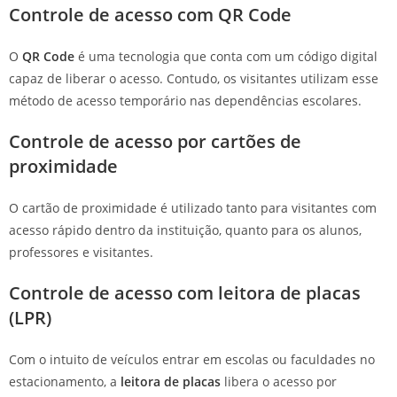
Controle de acesso com
QR Code
O
QR Code
é uma tecnologia que conta com um código digital
capaz de liberar o acesso. Contudo, os visitantes utilizam esse
método de acesso temporário nas dependências escolares.
Controle de acesso por c
artões de
proximidade
O cartão de proximidade é utilizado tanto para visitantes com
acesso rápido dentro da instituição, quanto para os alunos,
professores e visitantes.
Controle de acesso com l
eitora de placas
(LPR)
Com o intuito de veículos entrar em escolas ou faculdades no
estacionamento, a
leitora de placas
libera o acesso por