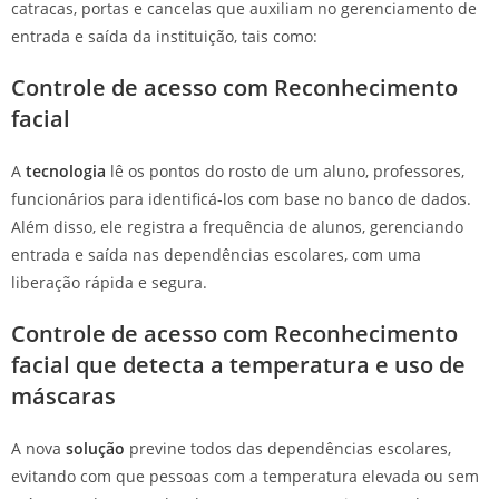
catracas, portas e cancelas que auxiliam no gerenciamento de
entrada e saída da instituição, tais como:
Controle de acesso com Reconhecimento
facial
A
tecnologia
lê os pontos do rosto de um aluno, professores,
funcionários para identificá-los com base no banco de dados.
Além disso, ele registra a frequência de alunos, gerenciando
entrada e saída nas dependências escolares, com uma
liberação rápida e segura.
Controle de acesso com
Reconhecimento
facial que detecta a temperatura e uso de
máscaras
A nova
solução
previne todos das dependências escolares,
evitando com que pessoas com a temperatura elevada ou sem