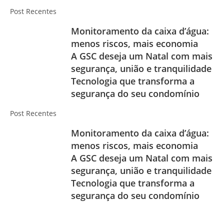
Post Recentes
Monitoramento da caixa d’água:
menos riscos, mais economia
A GSC deseja um Natal com mais
segurança, união e tranquilidade
Tecnologia que transforma a
segurança do seu condomínio
Post Recentes
Monitoramento da caixa d’água:
menos riscos, mais economia
A GSC deseja um Natal com mais
segurança, união e tranquilidade
Tecnologia que transforma a
segurança do seu condomínio