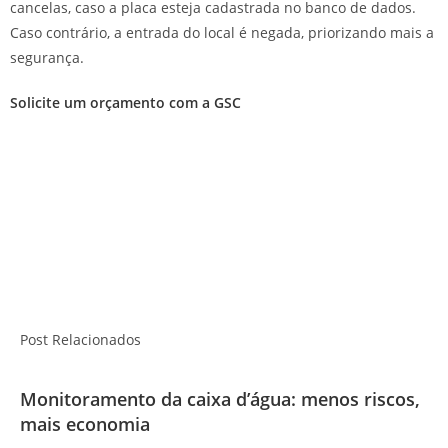
cancelas, caso a placa esteja cadastrada no banco de dados.
Caso contrário, a entrada do local é negada, priorizando mais a
segurança.
Solicite um orçamento com a GSC
Post Relacionados
Monitoramento da caixa d’água: menos riscos,
mais economia