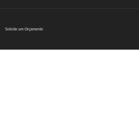
Solicite um Orçamento