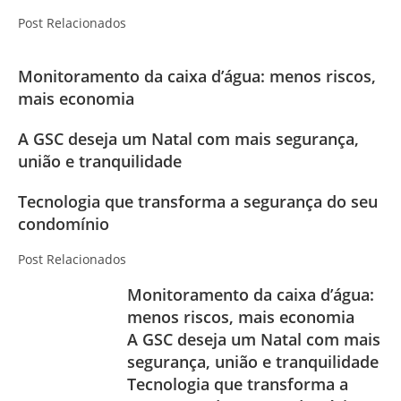
Post Relacionados
Monitoramento da caixa d’água: menos riscos,
mais economia
A GSC deseja um Natal com mais segurança,
união e tranquilidade
Tecnologia que transforma a segurança do seu
condomínio
Post Relacionados
Monitoramento da caixa d’água:
menos riscos, mais economia
A GSC deseja um Natal com mais
segurança, união e tranquilidade
Tecnologia que transforma a