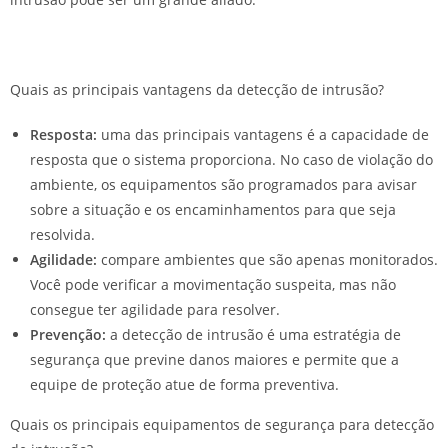
Quais as principais vantagens da detecção de intrusão?
Resposta:
uma das principais vantagens é a capacidade de
resposta que o sistema proporciona. No caso de violação do
ambiente, os equipamentos são programados para avisar
sobre a situação e os encaminhamentos para que seja
resolvida.
Agilidade:
compare ambientes que são apenas monitorados.
Você pode verificar a movimentação suspeita, mas não
consegue ter agilidade para resolver.
Prevenção:
a detecção de intrusão é uma estratégia de
segurança que previne danos maiores e permite que a
equipe de proteção atue de forma preventiva.
Quais os principais equipamentos de segurança para detecção