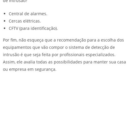
de intrusão?
Central de alarmes.
Cercas elétricas.
CFTV (para identificação).
Por fim, não esqueça que a recomendação para a escolha dos
equipamentos que vão compor o sistema de detecção de
intrusão é que seja feita por profissionais especializados.
Assim, ele avalia todas as possibilidades para manter sua casa
ou empresa em segurança.