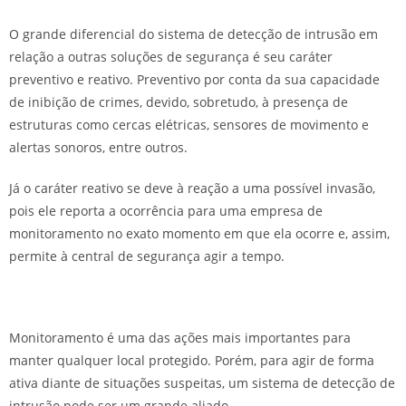
O grande diferencial do sistema de detecção de intrusão em
relação a outras soluções de segurança é seu caráter
preventivo e reativo. Preventivo por conta da sua capacidade
de inibição de crimes, devido, sobretudo, à presença de
estruturas como cercas elétricas, sensores de movimento e
alertas sonoros, entre outros.
Já o caráter reativo se deve à reação a uma possível invasão,
pois ele reporta a ocorrência para uma empresa de
monitoramento no exato momento em que ela ocorre e, assim,
permite à central de segurança agir a tempo.
Monitoramento é uma das ações mais importantes para
manter qualquer local protegido. Porém, para agir de forma
ativa diante de situações suspeitas, um sistema de detecção de
intrusão pode ser um grande aliado.