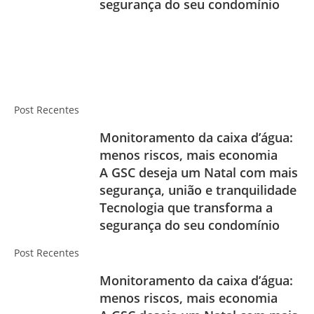
segurança do seu condomínio
Post Recentes
Monitoramento da caixa d’água:
menos riscos, mais economia
A GSC deseja um Natal com mais
segurança, união e tranquilidade
Tecnologia que transforma a
segurança do seu condomínio
Post Recentes
Monitoramento da caixa d’água:
menos riscos, mais economia