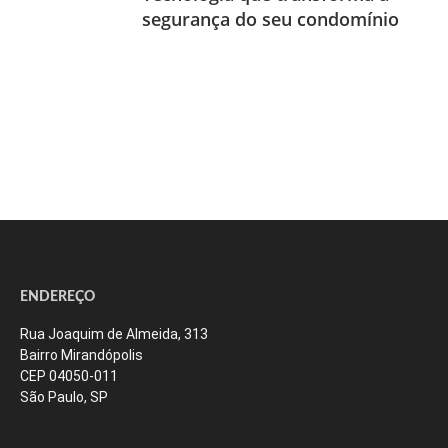
segurança do seu condomínio
ENDEREÇO
Rua Joaquim de Almeida, 313
Bairro Mirandópolis
CEP 04050-011
São Paulo, SP