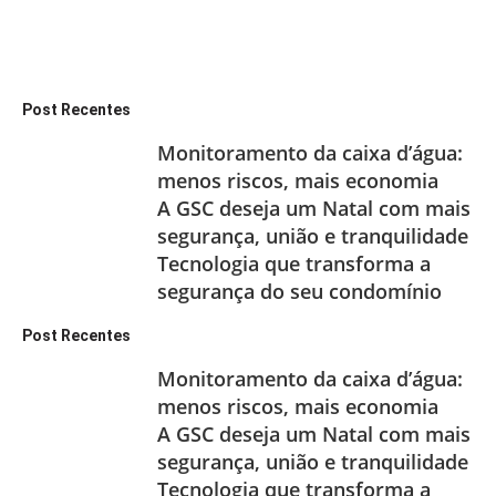
Post Recentes
Monitoramento da caixa d’água:
menos riscos, mais economia
A GSC deseja um Natal com mais
segurança, união e tranquilidade
Tecnologia que transforma a
segurança do seu condomínio
Post Recentes
Monitoramento da caixa d’água:
menos riscos, mais economia
A GSC deseja um Natal com mais
segurança, união e tranquilidade
Tecnologia que transforma a