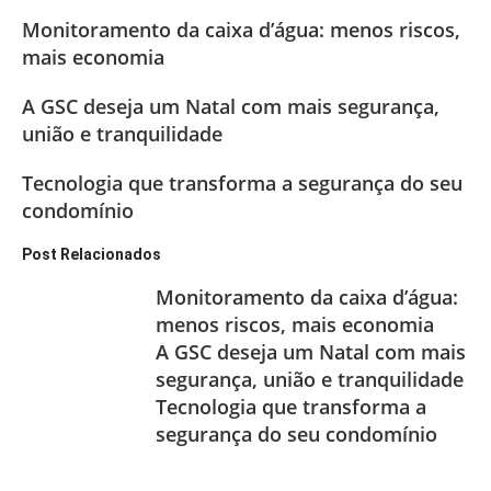
Monitoramento da caixa d’água: menos riscos,
mais economia
A GSC deseja um Natal com mais segurança,
união e tranquilidade
Tecnologia que transforma a segurança do seu
condomínio
Post Relacionados
Monitoramento da caixa d’água:
menos riscos, mais economia
A GSC deseja um Natal com mais
segurança, união e tranquilidade
Tecnologia que transforma a
segurança do seu condomínio