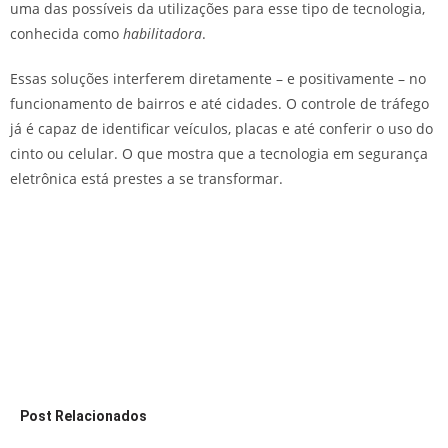
uma das possíveis da utilizações para esse tipo de tecnologia,
conhecida como
habilitadora
.
Essas soluções interferem diretamente – e positivamente – no
funcionamento de bairros e até cidades. O controle de tráfego
já é capaz de identificar veículos, placas e até conferir o uso do
cinto ou celular. O que mostra que a tecnologia em segurança
eletrônica está prestes a se transformar.
Post Relacionados