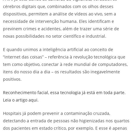
cérebros digitais que, combinados com os olhos desses
dispositivos, permitem a análise de vídeos ao vivo, sem a
necessidade de intervenção humana. Eles identificam e
previnem crimes e acidentes, além de trazer uma série de
novas possibilidades no setor científico e industrial.
E quando unimos a inteligência artificial ao conceito de
“internet das coisas” – referência à revolução tecnológica que
tem como objetivo, conectar à rede mundial de computadores,
itens do nosso dia a dia – os resultados são inegavelmente
positivos.
Reconhecimento facial, essa tecnologia já está em toda parte.
Leia o artigo aqui.
Hospitais já podem prevenir a contaminação cruzada,
detectando a entrada de pessoas não higienizadas nos quartos
dos pacientes em estado crítico, por exemplo. E esse é apenas