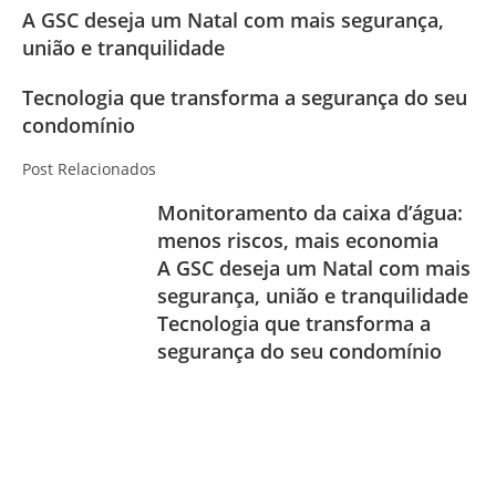
A GSC deseja um Natal com mais segurança,
união e tranquilidade
Tecnologia que transforma a segurança do seu
condomínio
Post Relacionados
Monitoramento da caixa d’água:
menos riscos, mais economia
A GSC deseja um Natal com mais
segurança, união e tranquilidade
Tecnologia que transforma a
segurança do seu condomínio