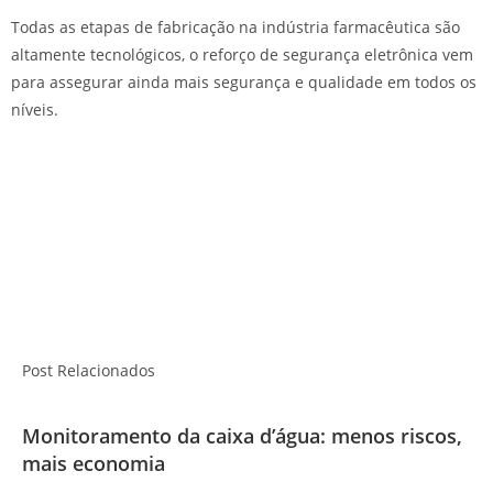
Todas as etapas de fabricação na indústria farmacêutica são
altamente tecnológicos, o reforço de segurança eletrônica vem
para assegurar ainda mais segurança e qualidade em todos os
níveis.
Post Relacionados
Monitoramento da caixa d’água: menos riscos,
mais economia