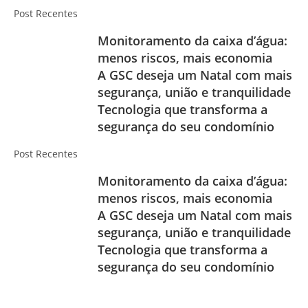
Post Recentes
Monitoramento da caixa d’água:
menos riscos, mais economia
A GSC deseja um Natal com mais
segurança, união e tranquilidade
Tecnologia que transforma a
segurança do seu condomínio
Post Recentes
Monitoramento da caixa d’água:
menos riscos, mais economia
A GSC deseja um Natal com mais
segurança, união e tranquilidade
Tecnologia que transforma a
segurança do seu condomínio