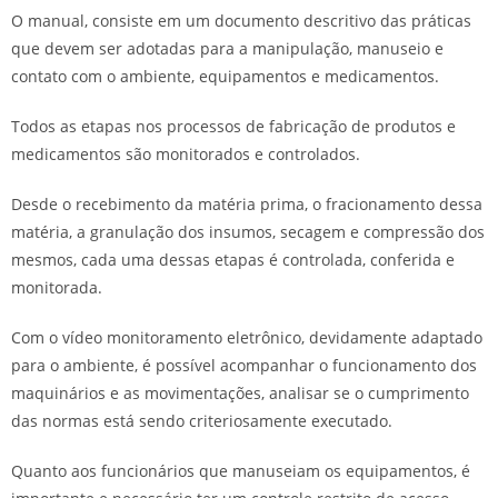
O manual, consiste em um documento descritivo das práticas
que devem ser adotadas para a manipulação, manuseio e
contato com o ambiente, equipamentos e medicamentos.
Todos as etapas nos processos de fabricação de produtos e
medicamentos são monitorados e controlados.
Desde o recebimento da matéria prima, o fracionamento dessa
matéria, a granulação dos insumos, secagem e compressão dos
mesmos, cada uma dessas etapas é controlada, conferida e
monitorada.
Com o vídeo monitoramento eletrônico, devidamente adaptado
para o ambiente, é possível acompanhar o funcionamento dos
maquinários e as movimentações, analisar se o cumprimento
das normas está sendo criteriosamente executado.
Quanto aos funcionários que manuseiam os equipamentos, é