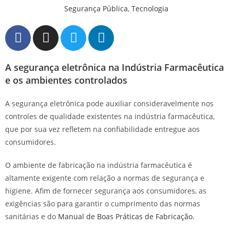
Segurança Pública
,
Tecnologia
A segurança eletrônica na Indústria Farmacêutica
e os ambientes controlados
A segurança eletrônica pode auxiliar consideravelmente nos
controles de qualidade existentes na indústria farmacêutica,
que por sua vez refletem na confiabilidade entregue aos
consumidores.
O ambiente de fabricação na indústria farmacêutica é
altamente exigente com relação a normas de segurança e
higiene. Afim de fornecer segurança aos consumidores, as
exigências são para garantir o cumprimento das normas
sanitárias e do
Manual de Boas Práticas de Fabricação.