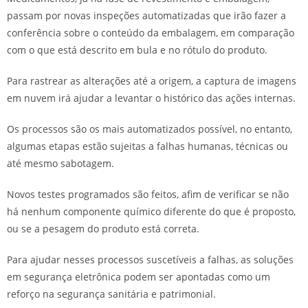
passam por novas inspeções automatizadas que irão fazer a
conferência sobre o conteúdo da embalagem, em comparação
com o que está descrito em bula e no rótulo do produto.
Para rastrear as alterações até a origem, a captura de imagens
em nuvem irá ajudar a levantar o histórico das ações internas.
Os processos são os mais automatizados possível, no entanto,
algumas etapas estão sujeitas a falhas humanas, técnicas ou
até mesmo sabotagem.
Novos testes programados são feitos, afim de verificar se não
há nenhum componente químico diferente do que é proposto,
ou se a pesagem do produto está correta.
Para ajudar nesses processos suscetíveis a falhas, as soluções
em segurança eletrônica podem ser apontadas como um
reforço na segurança sanitária e patrimonial.